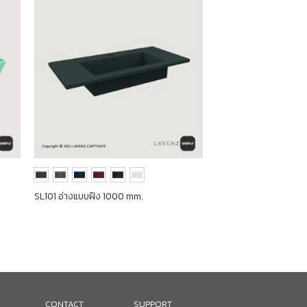
SL101 อ่างแบบฝัง 1000 mm.
CONTACT
SUPPORT