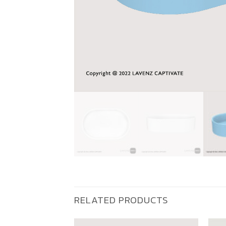
RELATED PRODUCTS