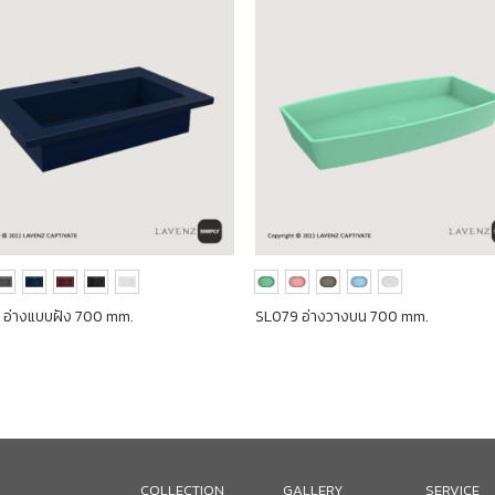
 อ่างแบบฝัง 700 mm.
SL079 อ่างวางบน 700 mm.
COLLECTION
GALLERY
SERVICE