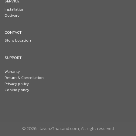
SERVICE
Installation
Delivery
CONTACT
Store Location
SUPPORT
Warranty
Return & Cancellation
Privacy policy
Cookie policy
© 2026- lavenzThailand.com, All right reserved