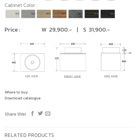
Cabinet Color :
Price : W 29,900.- | S 31,900.-
Where to buy
Download catalogue
Share this!
RELATED PRODUCTS