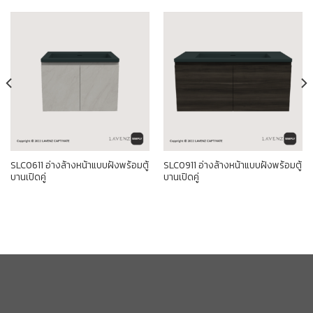
SLC0611 อ่างล้างหน้าแบบฝังพร้อมตู้
SLC0911 อ่างล้างหน้าแบบฝังพร้อมตู้
บานเปิดคู่
บานเปิดคู่