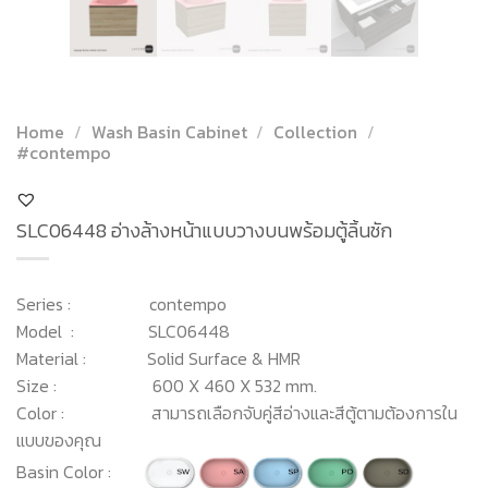
Home
/
Wash Basin Cabinet
/
Collection
/
#contempo
SLC06448 อ่างล้างหน้าแบบวางบนพร้อมตู้ลิ้นชัก
Series : contempo
Model : SLC06448
Material : Solid Surface & HMR
Size : 600 X 460 X 532 mm.
Color : สามารถเลือกจับคู่สีอ่างและสีตู้ตามต้องการใน
แบบของคุณ
Basin Color :