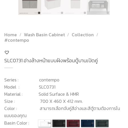
Home
/
Wash Basin Cabinet
/
Collection
/
#contempo
SLC0731 อ่างล้างหน้าแบบฝังพร้อมตู้บานเปิดคู่
Series : contempo
Model : SLC0731
Material : Solid Surface & HMR
Size : 700 X 460 X 412 mm.
Color : สามารถเลือกจับคู่สีอ่างและสีตู้ตามต้องการใน
แบบของคุณ
Basin Color :