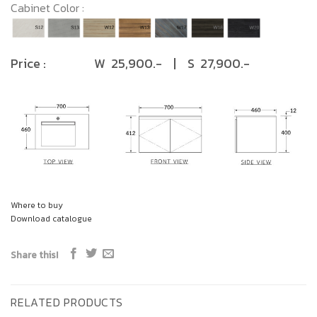
Cabinet Color :
Price : W 25,900.- | S 27,900.-
Where to buy
Download catalogue
Share this!
RELATED PRODUCTS