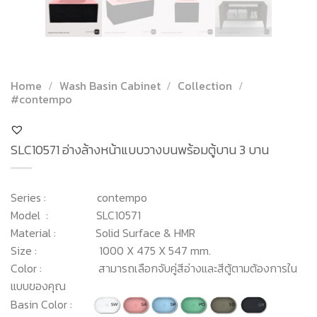
Home
/
Wash Basin Cabinet
/
Collection
/
#contempo
SLC10571 อ่างล้างหน้าแบบวางบนพร้อมตู้บาน 3 บาน
Series : contempo
Model : SLC10571
Material : Solid Surface & HMR
Size : 1000 X 475 X 547 mm.
Color : สามารถเลือกจับคู่สีอ่างและสีตู้ตามต้องการใน
แบบของคุณ
Basin Color :