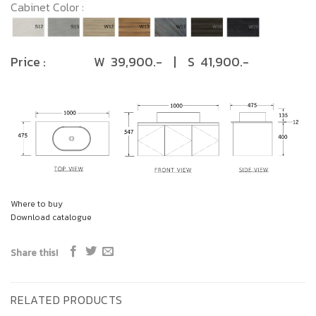
Cabinet Color :
Price : W 39,900.- | S 41,900.-
Where to buy
Download catalogue
Share this!
RELATED PRODUCTS