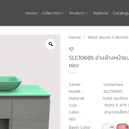
Home
Collection
Product
Galleria
Catalog
Home
/
Wash Basin Cabinet
SLC10685 อ่างล้างหน้าแบ
ของ
Series : contempo
Model : SLC10685
Material : Solid Surface
Size : 1000 X 475 X 
Color : สามารถเลือกจับคู่ส
คุณ
Basin Color :