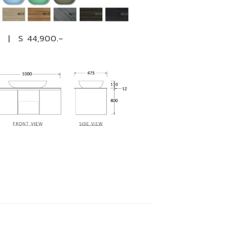
 | S 44,900.-