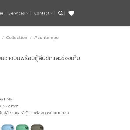
ue
Services
Contact
/
Collection
/
#contempo
บวางบนพร้อมตู้ลิ้นชักและช่องเก็บ
 & HMR
522 mm.
ีอ่างและสีตู้ตามต้องการในแบบของ