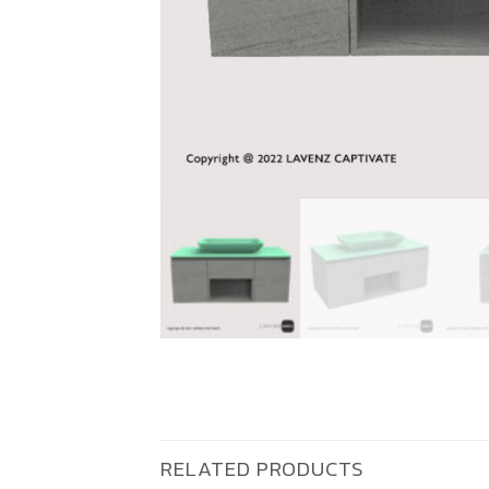
RELATED PRODUCTS