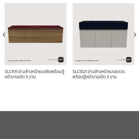
SLC1511 อ่างล้างหน้าแบบฝังพร้อมตู้
SLC1021 อ่างล้างหน้าแบบแขวน
หน้าบานเปิด 3 บาน
พร้อมตู้หน้าบานเปิด 3 บาน