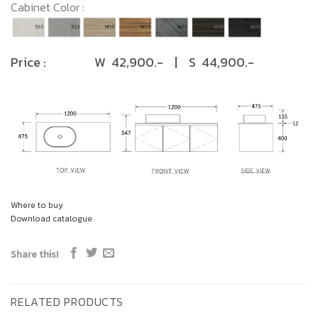
Cabinet Color :
Price : W 42,900.- | S 44,900.-
Where to buy
Download catalogue
Share this!
RELATED PRODUCTS