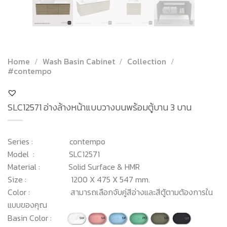
Home
/
Wash Basin Cabinet
/
Collection
/
#contempo
SLC12571 อ่างล้างหน้าแบบวางบนพร้อมตู้บาน 3 บาน
Series : contempo
Model : SLC12571
Material : Solid Surface & HMR
Size : 1200 X 475 X 547 mm.
Color : สามารถเลือกจับคู่สีอ่างและสีตู้ตามต้องการใน
แบบของคุณ
Basin Color :