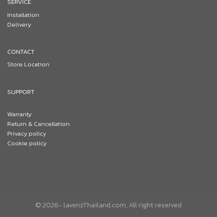
SERVICE
Installation
Delivery
CONTACT
Store Location
SUPPORT
Warranty
Return & Cancellation
Privacy policy
Cookie policy
© 2026- lavenzThailand.com, All right reserved