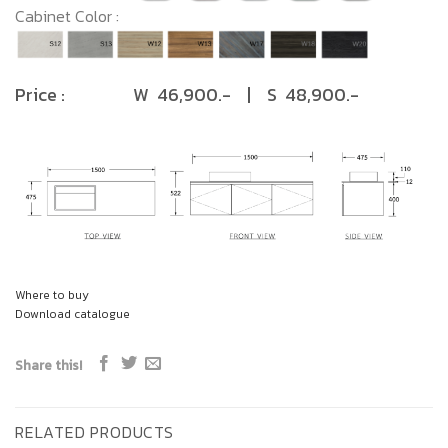
Cabinet Color :
Price : W 46,900.- | S 48,900.-
Where to buy
Download catalogue
Share this!
RELATED PRODUCTS