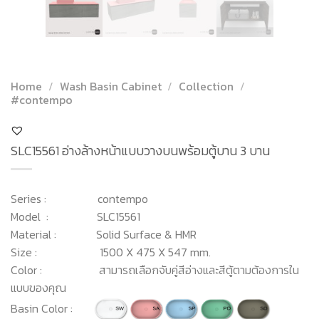
Home
/
Wash Basin Cabinet
/
Collection
/
#contempo
SLC15561 อ่างล้างหน้าแบบวางบนพร้อมตู้บาน 3 บาน
Series : contempo
Model : SLC15561
Material : Solid Surface & HMR
Size : 1500 X 475 X 547 mm.
Color : สามารถเลือกจับคู่สีอ่างและสีตู้ตามต้องการใน
แบบของคุณ
Basin Color :