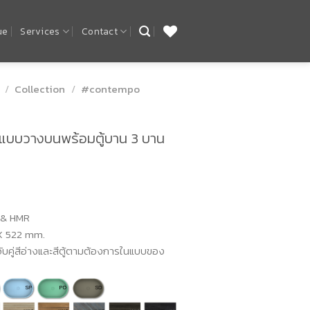
ue
Services
Contact
/
Collection
/
#contempo
้าแบบวางบนพร้อมตู้บาน 3 บาน
 & HMR
522 mm.
ีอ่างและสีตู้ตามต้องการในแบบของ