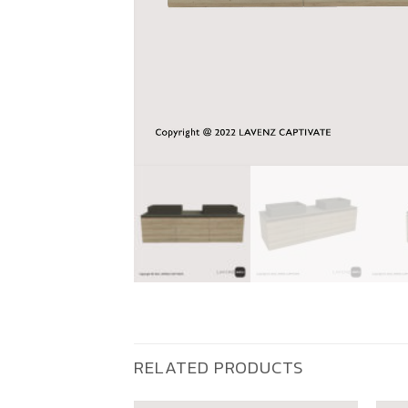
RELATED PRODUCTS