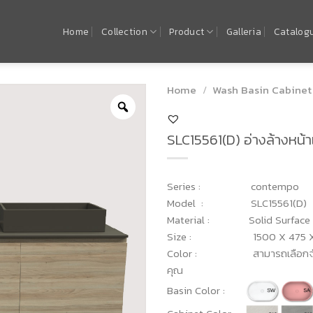
Home
Collection
Product
Galleria
Catalog
Home
/
Wash Basin Cabinet
SLC15561(D) อ่างล้างหน
Series : contempo
Model : SLC15561(D)
Material : Solid Surface
Size : 1500 X 475 X 
Color : สามารถเลือกจับคู่ส
คุณ
Basin Color :