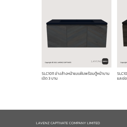
าแบบฝังพร้อมตู้บานเปิด
SLC1011 อ่างล้างหน้าแบบฝังพร้อมตู้หน้าบาน
SLC101
เปิด 3 บาน
และช่
LAVENZ CAPTIVATE COMPANY LIMITED