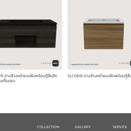
5 อ่างล้างหน้าแบบฝังพร้อมตู้ลิ้นชัก
SLC0618 อ่างล้างหน้าแบบฝังพร้อมตู้ลิ้
องเก็บของ
COLLECTION
GALLERY
SERVICE