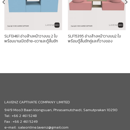
SLF13461 อ่างล้างหน้าวางบน 2 ใบ
SLF15395 อ่างล้างหน้าวางบน2 ใบ
พร้อมบานเปิดซ้าย-ขวาและตู้ลิ้นชัก
พร้อมตู้ลิ้นชักคู่และที่วางของ
LAVENZ CAPTIVATE COMPANY LIMITED
94/9 Moo3 Baan klongsuan, Phrasamutchedi, Samutprakan 10290
Tel : +66 2 461 5248
Fax : +66 2 461 5249
e-mail : saleonline.lavenz@gmail.com