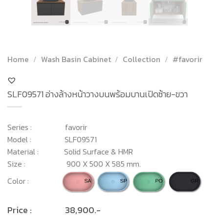
Home
/
Wash Basin Cabinet
/
Collection
/
#favorir
SLF09571 อ่างล้างหน้าวางบนพร้อมบานเปิดซ้าย-ขวา
Series : favorir
Model : SLF09571
Material : Solid Surface & HMR
Size : 900 X 500 X 585 mm.
Color :
Price : 38,900.-