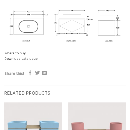
Where to buy
Download catalogue
Share this!
RELATED PRODUCTS