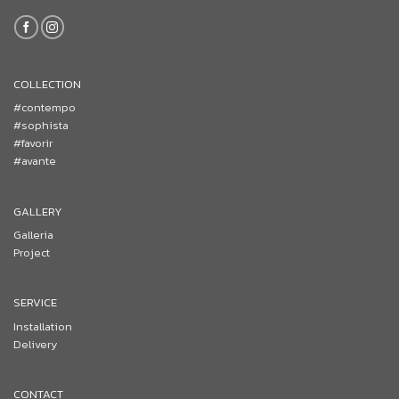
COLLECTION
#contempo
#sophista
#favorir
#avante
GALLERY
Galleria
Project
SERVICE
Installation
Delivery
CONTACT