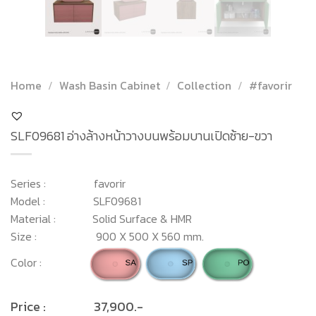
Home
/
Wash Basin Cabinet
/
Collection
/
#favorir
SLF09681 อ่างล้างหน้าวางบนพร้อมบานเปิดซ้าย-ขวา
Series : favorir
Model : SLF09681
Material : Solid Surface & HMR
Size : 900 X 500 X 560 mm.
Color :
Price : 37,900.-