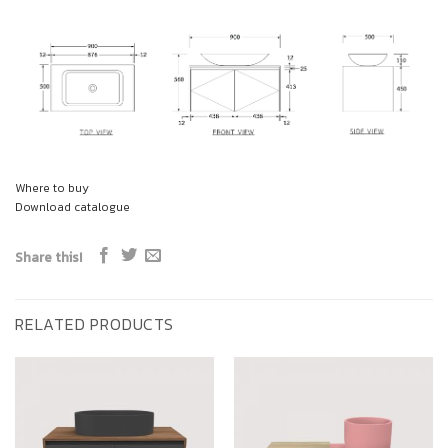
Where to buy
Download catalogue
Share this!
RELATED PRODUCTS