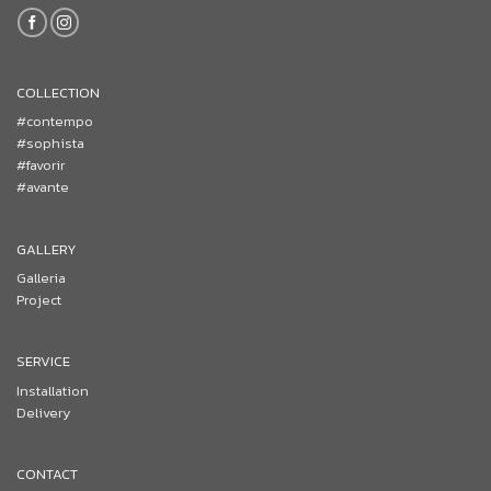
COLLECTION
#contempo
#sophista
#favorir
#avante
GALLERY
Galleria
Project
SERVICE
Installation
Delivery
CONTACT