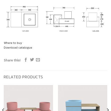
Where to buy
Download catalogue
Share this!
RELATED PRODUCTS