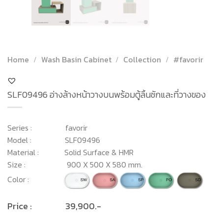
Home
/
Wash Basin Cabinet
/
Collection
/
#favorir
SLF09496 อ่างล้างหน้าวางบนพร้อมตู้ลิ้นชักและที่วางของ
Series : favorir
Model : SLF09496
Material : Solid Surface & HMR
Size : 900 X 500 X 580 mm.
Color :
Price : 39,900.-